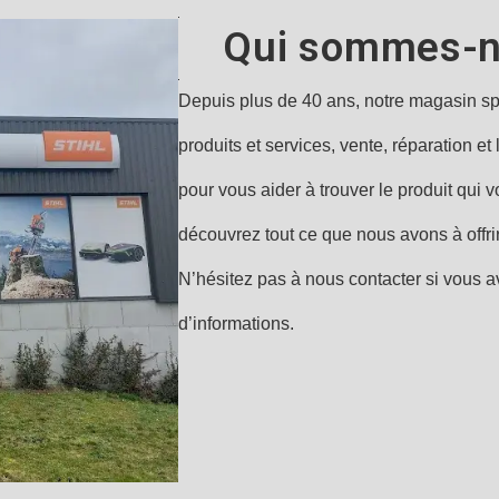
Qui sommes-
e
Depuis plus de 40 ans, notre magasin sp
produits et services, vente, réparation e
pour vous aider à trouver le produit qui 
découvrez tout ce que nous avons à offrir
N’hésitez pas à nous contacter si vous a
d’informations.