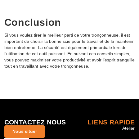
Conclusion
Si vous voulez tirer le meilleur parti de votre tronçonneuse, il est
important de choisir la bonne scie pour le travail et de la maintenir
bien entretenue. La sécurité est également primordiale lors de
l’utilisation de cet outil puissant. En suivant ces conseils simples,
vous pouvez maximiser votre productivité et avoir l’esprit tranquille
tout en travaillant avec votre tronçonneuse.
CONTACTEZ NOUS
LIENS RAPIDE
Atelier
Nous situer