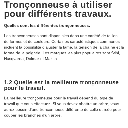
Tronçonneuse à utiliser
pour différents travaux.
Quelles sont les différentes tronçonneuses.
Les tronçonneuses sont disponibles dans une variété de tailles,
de formes et de couleurs. Certaines caractéristiques communes
incluent la possibilité d’ajuster la lame, la tension de la chaîne et la
forme de la poignée. Les marques les plus populaires sont Stihl,
Husqvarna, Dolmar et Makita.
1.2 Quelle est la meilleure tronçonneuse
pour le travail.
La meilleure tronçonneuse pour le travail dépend du type de
travail que vous effectuez. Si vous devez abattre un arbre, vous
aurez besoin d’une tronçonneuse différente de celle utilisée pour
couper les branches d’un arbre.