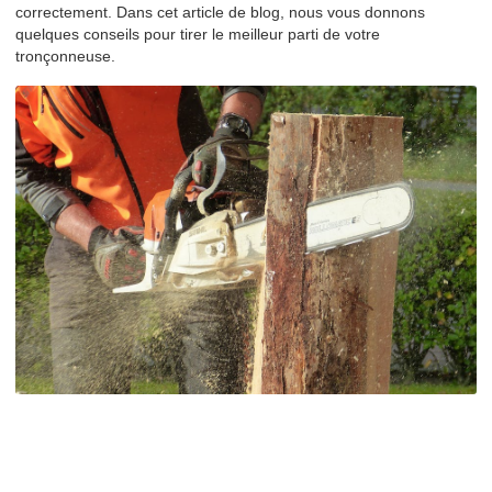
correctement. Dans cet article de blog, nous vous donnons
quelques conseils pour tirer le meilleur parti de votre
tronçonneuse.