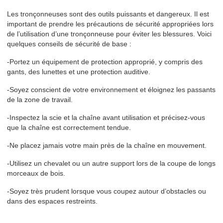
Les tronçonneuses sont des outils puissants et dangereux. Il est
important de prendre les précautions de sécurité appropriées lors
de l’utilisation d’une tronçonneuse pour éviter les blessures. Voici
quelques conseils de sécurité de base :
-Portez un équipement de protection approprié, y compris des
gants, des lunettes et une protection auditive.
-Soyez conscient de votre environnement et éloignez les passants
de la zone de travail.
-Inspectez la scie et la chaîne avant utilisation et précisez-vous
que la chaîne est correctement tendue.
-Ne placez jamais votre main près de la chaîne en mouvement.
-Utilisez un chevalet ou un autre support lors de la coupe de longs
morceaux de bois.
-Soyez très prudent lorsque vous coupez autour d’obstacles ou
dans des espaces restreints.