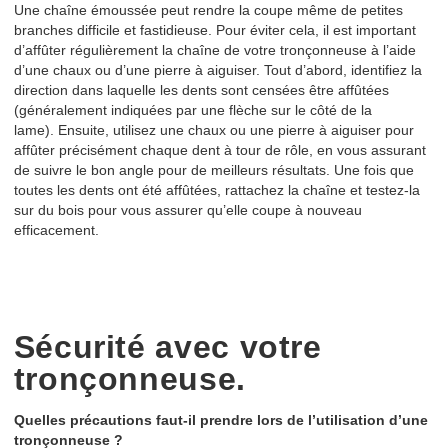
Une chaîne émoussée peut rendre la coupe même de petites
branches difficile et fastidieuse. Pour éviter cela, il est important
d’affûter régulièrement la chaîne de votre tronçonneuse à l’aide
d’une chaux ou d’une pierre à aiguiser. Tout d’abord, identifiez la
direction dans laquelle les dents sont censées être affûtées
(généralement indiquées par une flèche sur le côté de la
lame). Ensuite, utilisez une chaux ou une pierre à aiguiser pour
affûter précisément chaque dent à tour de rôle, en vous assurant
de suivre le bon angle pour de meilleurs résultats. Une fois que
toutes les dents ont été affûtées, rattachez la chaîne et testez-la
sur du bois pour vous assurer qu’elle coupe à nouveau
efficacement.
Sécurité avec votre
tronçonneuse.
Quelles précautions faut-il prendre lors de l’utilisation d’une
tronçonneuse ?