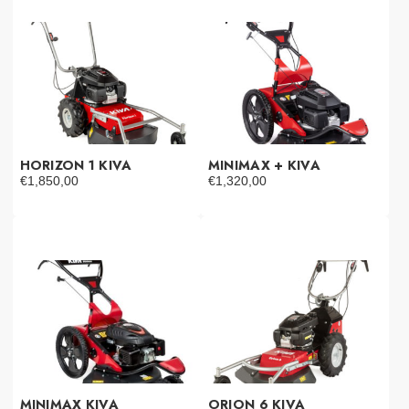
HORIZON 1 KIVA
MINIMAX + KIVA
€
1,850,00
€
1,320,00
MINIMAX KIVA
ORION 6 KIVA