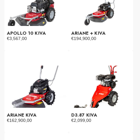
APOLLO 10 KIVA
ARIANE + KIVA
€
3,567,00
€
194,900,00
ARIANE KIVA
D3.87 KIVA
€
162,900,00
€
2,099,00