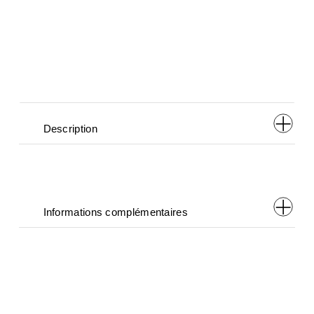
        Description      
        Informations complémentaires      