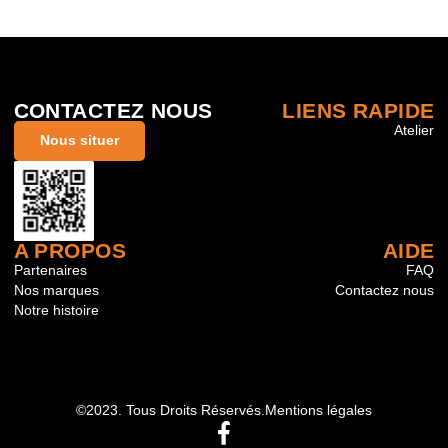
CONTACTEZ NOUS
LIENS RAPIDE
Atelier
Nous situer
A PROPOS
AIDE
Partenaires
FAQ
Nos marques
Contactez nous
Notre histoire
©2023. Tous Droits Réservés.
Mentions légales