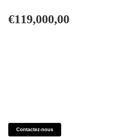
€
119,000,00
Contactez-nous