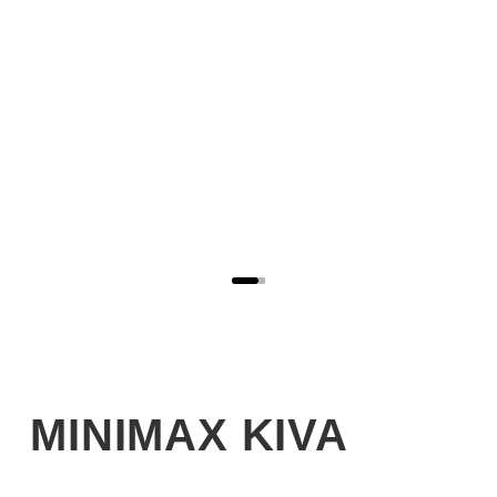
MINIMAX KIVA