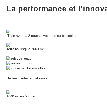
La performance et l’innov
 Train avant à 2 roues pivotantes ou blocables
Terrains jusqu’à 2000 m²
Herbes hautes et pelouses
1000 m² en 55 min