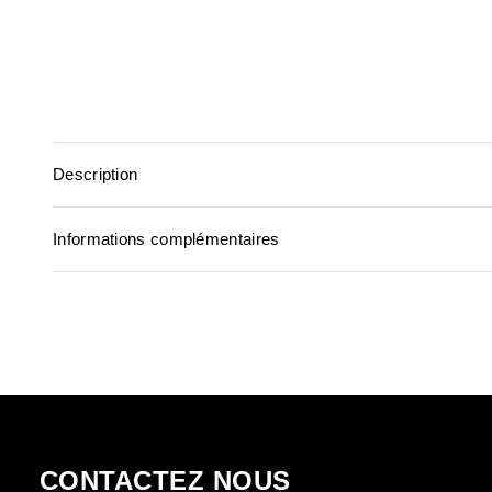
Description
Informations complémentaires
CONTACTEZ NOUS