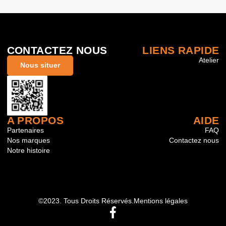
CONTACTEZ NOUS
LIENS RAPIDE
Atelier
Nous situer
A PROPOS
AIDE
Partenaires
FAQ
Nos marques
Contactez nous
Notre histoire
©2023. Tous Droits Réservés.
Mentions légales