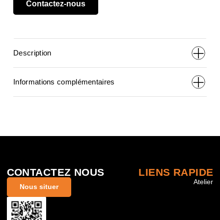
Contactez-nous
Description
Informations complémentaires
CONTACTEZ NOUS
LIENS RAPIDE
Atelier
Nous situer