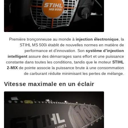
Première tronçonneuse au monde à
injection électronique
, la
STIHL MS 500i établit de nouvelles normes en matière de
performance et d’innovation. Son
système d’injection
intelligent
assure des démarrages sans effort et une puissance
constante dans toutes les conditions, tandis que le moteur
STIHL
2-MIX
de pointe associe la puissance brute à une consommation
de carburant réduite minimisant les pertes de mélange.
Vitesse maximale en un éclair