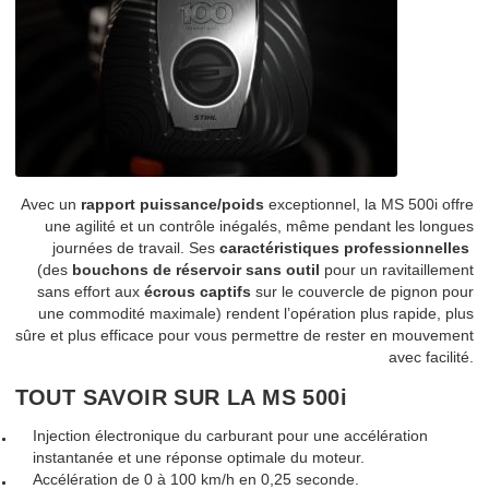
Avec un
rapport puissance/poids
exceptionnel, la MS 500i offre
une agilité et un contrôle inégalés, même pendant les longues
journées de travail. Ses
caractéristiques professionnelles
(des
bouchons de réservoir sans outil
pour un ravitaillement
sans effort aux
écrous captifs
sur le couvercle de pignon pour
une commodité maximale) rendent l’opération plus rapide, plus
sûre et plus efficace pour vous permettre de rester en mouvement
avec facilité.
TOUT SAVOIR SUR LA MS 500i
Injection électronique du carburant pour une accélération
instantanée et une réponse optimale du moteur.
Accélération de 0 à 100 km/h en 0,25 seconde.