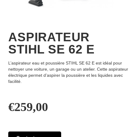
ASPIRATEUR
STIHL SE 62 E
L’aspirateur eau et poussière STIHL SE 62 E est idéal pour
nettoyer une voiture, un garage ou un atelier. Cette aspirateur
électrique permet d’aspirer la poussière et les liquides avec
facilité.
€
259,00