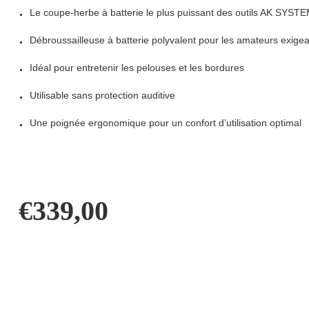
Le coupe-herbe à batterie le plus puissant des outils AK SYST
Débroussailleuse à batterie polyvalent pour les amateurs exige
Idéal pour entretenir les pelouses et les bordures
Utilisable sans protection auditive
Une poignée ergonomique pour un confort d’utilisation optimal
€
339,00