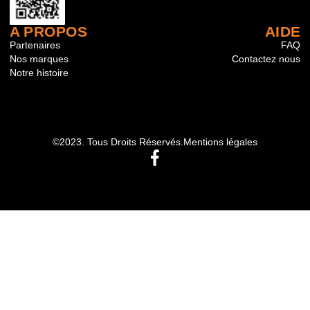
A PROPOS
AIDE
Partenaires
FAQ
Nos marques
Contactez nous
Notre histoire
©2023. Tous Droits Réservés.
Mentions légales