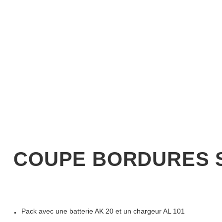
COUPE BORDURES ST
Pack avec une batterie AK 20 et un chargeur AL 101