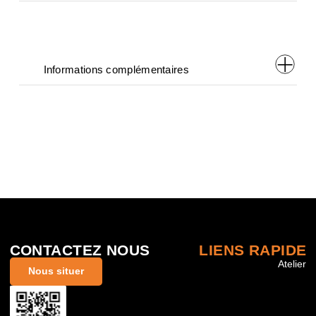
        Informations complémentaires      
CONTACTEZ NOUS
LIENS RAPIDE
Atelier
Nous situer