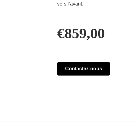
vers l’avant.
€
859,00
Contactez-nous