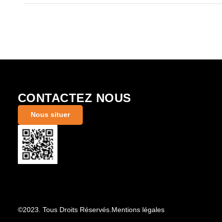
CONTACTEZ NOUS
Nous situer
©2023. Tous Droits Réservés.
Mentions légales