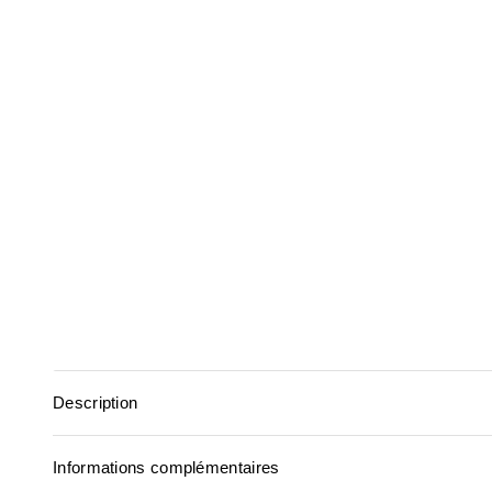
Description
Informations complémentaires