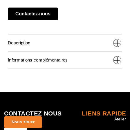
Contactez-nous
Description
Informations complémentaires
CONTACTEZ NOUS
LIENS RAPIDE
Atelier
Nous situer