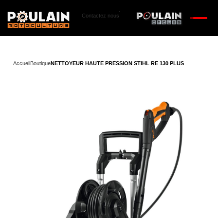
Contactez nous
Accueil
Boutique
NETTOYEUR HAUTE PRESSION STIHL RE 130 PLUS