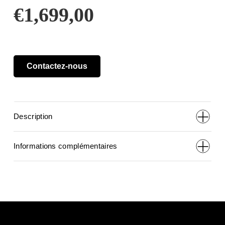
€
1,699,00
Contactez-nous
Description
Informations complémentaires