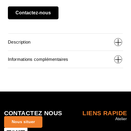
Contactez-nous
Description
Informations complémentaires
CONTACTEZ NOUS
LIENS RAPIDE
Atelier
Nous situer