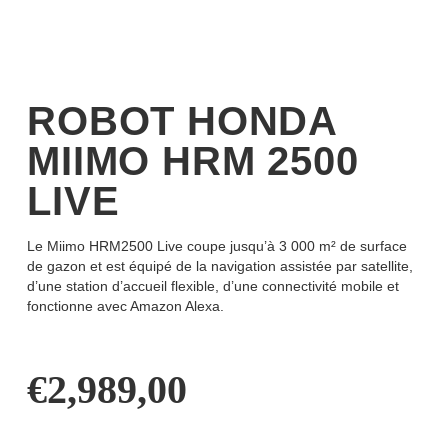
ROBOT HONDA
MIIMO HRM 2500
LIVE
Le Miimo HRM2500 Live coupe jusqu’à 3 000 m² de surface
de gazon et est équipé de la navigation assistée par satellite,
d’une station d’accueil flexible, d’une connectivité mobile et
fonctionne avec Amazon Alexa.
€
2,989,00