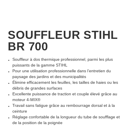
SOUFFLEUR STIHL
BR 700
Souffleur à dos thermique professionnel, parmi les plus
puissants de la gamme STIHL
Pour une utilisation professionnelle dans l’entretien du
paysage des jardins et des municipalités
Élimine efficacement les feuilles, les tailles de haies ou les
débris de grandes surfaces
Excellente puissance de traction et couple élevé grâce au
moteur 4-MIX®
Travail sans fatigue grâce au rembourrage dorsal et à la
ceinture
Réglage confortable de la longueur du tube de soufflage et
de la position de la poignée