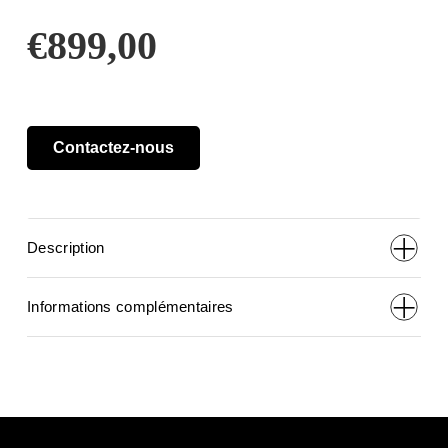
€
899,00
Contactez-nous
Description
Informations complémentaires