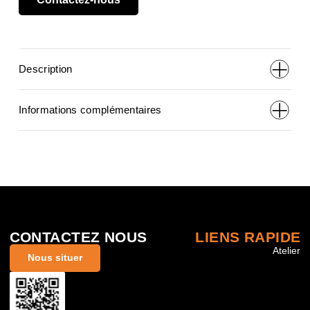
Description
Informations complémentaires
CONTACTEZ NOUS
LIENS RAPIDE
Atelier
Nous situer