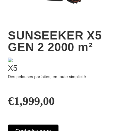
SUNSEEKER X5
GEN 2 2000 m²
X5
Des pelouses parfaites, en toute simplicité.
€
1,999,00
Contactez-nous