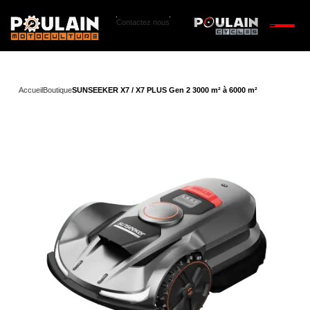
Contactez nous
Accueil
Boutique
SUNSEEKER X7 / X7 PLUS Gen 2 3000 m² à 6000 m²