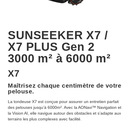
SUNSEEKER X7 /
X7 PLUS Gen 2
3000 m² à 6000 m²
X7
Maîtrisez chaque centimètre de votre
pelouse.
La tondeuse X7 est conçue pour assurer un entretien parfait
des pelouses jusqu’à 6000m². Avec la AONavi™ Navigation et
la Vision AI, elle navigue autour des obstacles et s’adapte aux
terrains les plus complexes avec facilité.