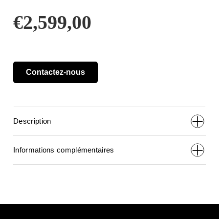
€
2,599,00
Contactez-nous
Description
Informations complémentaires