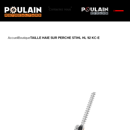
Contactez nous
Accueil
Boutique
TAILLE HAIE SUR PERCHE STIHL HL 92 KC-E