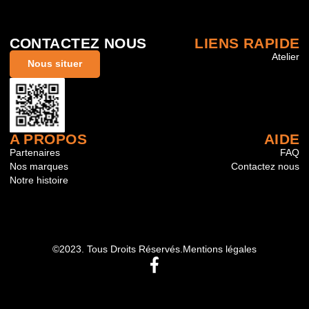
CONTACTEZ NOUS
LIENS RAPIDE
Atelier
Nous situer
A PROPOS
AIDE
Partenaires
FAQ
Nos marques
Contactez nous
Notre histoire
©2023. Tous Droits Réservés.
Mentions légales