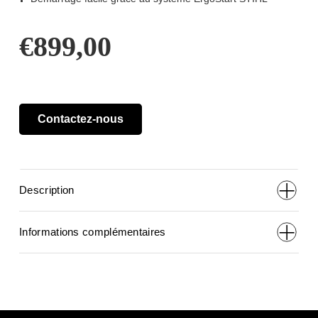
€
899,00
Contactez-nous
Description
Informations complémentaires