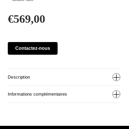
€
569,00
Contactez-nous
Description
Informations complémentaires