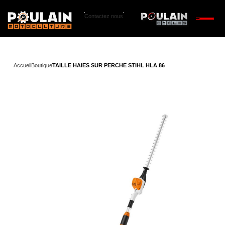
Contactez nous
Accueil
Boutique
TAILLE HAIES SUR PERCHE STIHL HLA 86