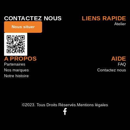
CONTACTEZ NOUS
LIENS RAPIDE
Atelier
Nous situer
A PROPOS
AIDE
Partenaires
FAQ
Nos marques
Contactez nous
Notre histoire
©2023. Tous Droits Réservés.
Mentions légales