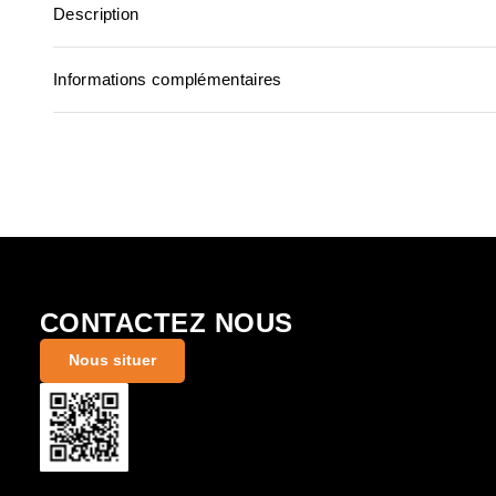
Description
Informations complémentaires
CONTACTEZ NOUS
Nous situer