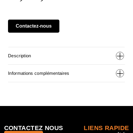
Contactez-nous
Description
Informations complémentaires
CONTACTEZ NOUS
LIENS RAPIDE