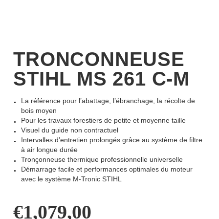
TRONCONNEUSE
STIHL MS 261 C-M
La référence pour l’abattage, l’ébranchage, la récolte de
bois moyen
Pour les travaux forestiers de petite et moyenne taille
Visuel du guide non contractuel
Intervalles d’entretien prolongés grâce au système de filtre
à air longue durée
Tronçonneuse thermique professionnelle universelle
Démarrage facile et performances optimales du moteur
avec le système M-Tronic STIHL
€
1,079,00