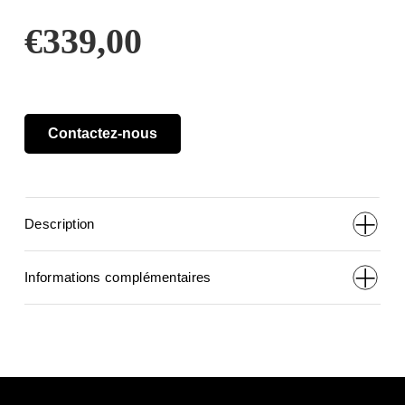
€
339,00
Contactez-nous
Description
Informations complémentaires