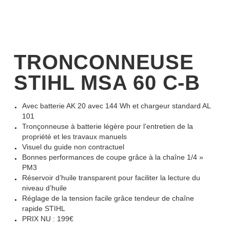
TRONCONNEUSE
STIHL MSA 60 C-B
Avec batterie AK 20 avec 144 Wh et chargeur standard AL
101
Tronçonneuse à batterie légère pour l’entretien de la
propriété et les travaux manuels
Visuel du guide non contractuel
Bonnes performances de coupe grâce à la chaîne 1/4 »
PM3
Réservoir d’huile transparent pour faciliter la lecture du
niveau d’huile
Réglage de la tension facile grâce tendeur de chaîne
rapide STIHL
PRIX NU : 199€