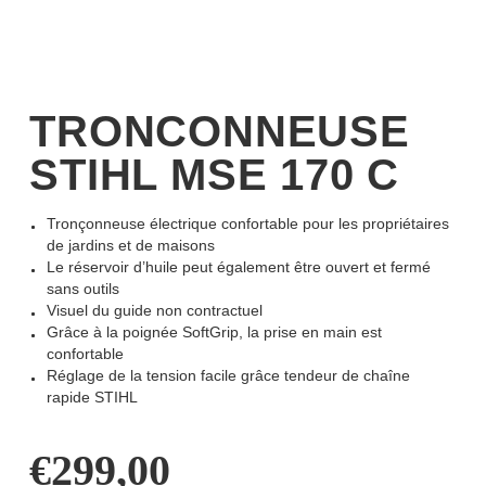
TRONCONNEUSE
STIHL MSE 170 C
Tronçonneuse électrique confortable pour les propriétaires
de jardins et de maisons
Le réservoir d’huile peut également être ouvert et fermé
sans outils
Visuel du guide non contractuel
Grâce à la poignée SoftGrip, la prise en main est
confortable
Réglage de la tension facile grâce tendeur de chaîne
rapide STIHL
€
299,00