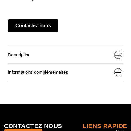
Contactez-nous
Description
Informations complémentaires
CONTACTEZ NOUS
LIENS RAPIDE